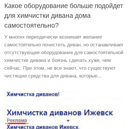
Какое оборудование больше подойдет
для химчистки дивана дома
самостоятельно?
У многих периодически возникает желание
самостоятельно почистить диван. но останавливает
отсутствующее оборудование для самостоятельной
химчистки дивана и боязнь сделать хуже, чем
сейчас. При этом, не все знают, что существуют
чистящие средства для дивана, которые...