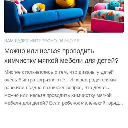
ВАМ БУДЕТ ИНТЕРЕСНО
04.04.2018
Можно или нельзя проводить
химчистку мягкой мебели для детей?
Многие сталкивались с тем, что диваны у детей
очень быстро загрязняются. И перед родителями
рано или поздно возникает вопрос, что делать
можно или нельзя проводить химчистку мягкой
мебели для детей? Если ребенок маленький, вряд...