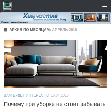
Перейти к содержимому
АРХИВ ПО МЕСЯЦАМ:
АПРЕЛЬ 2018
ВАМ БУДЕТ ИНТЕРЕСНО
16.04.2018
Почему при уборке не стоит забывать