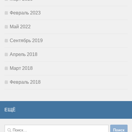
Февраль 2023
Май 2022
Сентябрь 2019
Апрель 2018
Март 2018
Февраль 2018
ЕЩЁ
Найти: