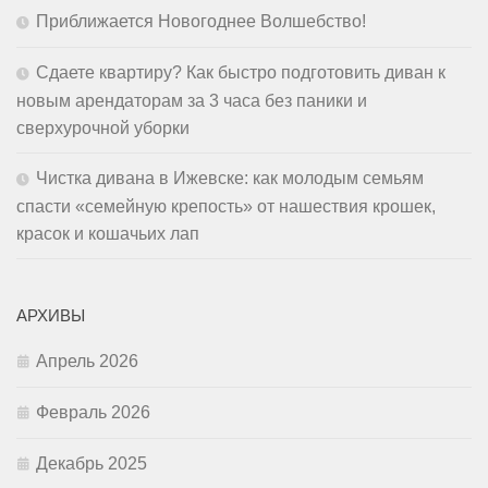
Приближается Новогоднее Волшебство!
Сдаете квартиру? Как быстро подготовить диван к
новым арендаторам за 3 часа без паники и
сверхурочной уборки
Чистка дивана в Ижевске: как молодым семьям
спасти «семейную крепость» от нашествия крошек,
красок и кошачьих лап
АРХИВЫ
Апрель 2026
Февраль 2026
Декабрь 2025