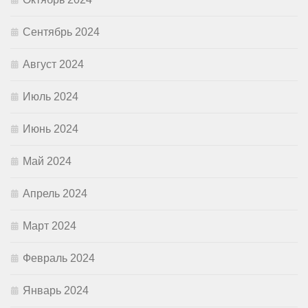
Сентябрь 2024
Август 2024
Июль 2024
Июнь 2024
Май 2024
Апрель 2024
Март 2024
Февраль 2024
Январь 2024