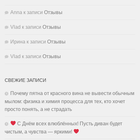
Anna
к записи
Отзывы
Vlad
к записи
Отзывы
Ирина
к записи
Отзывы
Vlad
к записи
Отзывы
СВЕЖИЕ ЗАПИСИ
Почему пятна от красного вина не вывести обычным
мылом: физика и химия процесса для тех, кто хочет
просто понять, а не страдать
С Днём всех влюблённых! Пусть диван будет
чистым, а чувства — яркими!