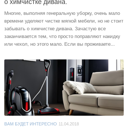
о химчистке дивана.
Многие, выполняя генеральную уборку, очень мало
времени уделяют чистке мягкой мебели, но не стоит
забывать о химчистке дивана. Зачастую все
заканчивается тем, что просто поправляют накидку
или чехол, но этого мало. Если вы проживаете...
ВАМ БУДЕТ ИНТЕРЕСНО
11.04.2018