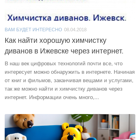
ВАМ БУДЕТ ИНТЕРЕСНО
08.04.2018
Как найти хорошую химчистку
диванов в Ижевске через интернет.
В наш век цифровых технологий почти все, что
интересует можно обнаружить в интернете. Начиная
от книг и фильмов, заканчивая вещами и услугами,
так же можно найти и химчистку диванов через
интернет. Информации очень много,...