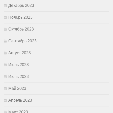
Декабрь 2023
Ноябрь 2023
Октябрь 2023
Сентябрь 2023
Август 2023
Июль 2023
Июнь 2023
Май 2023
Апрель 2023
Март 2023