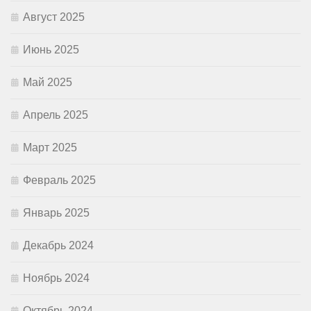
Август 2025
Июнь 2025
Май 2025
Апрель 2025
Март 2025
Февраль 2025
Январь 2025
Декабрь 2024
Ноябрь 2024
Октябрь 2024