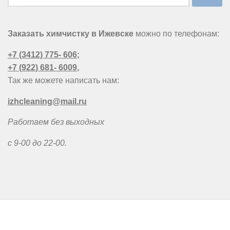
Заказать химчистку в Ижевске
можно по телефонам:
+7 (3412) 775- 606
;
+7 (922) 681- 6009
,
Так же можете написать нам:
izhcleaning@mail.ru
Работаем без выходных
с 9-00 до 22-00.