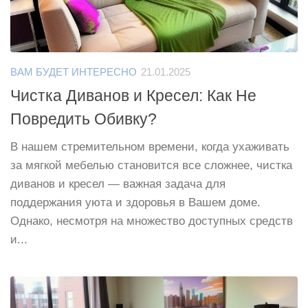
ВАМ БУДЕТ ИНТЕРЕСНО
21.01.2025
Чистка Диванов и Кресел: Как Не
Повредить Обивку?
В нашем стремительном времени, когда ухаживать
за мягкой мебелью становится все сложнее, чистка
диванов и кресел — важная задача для
поддержания уюта и здоровья в Вашем доме.
Однако, несмотря на множество доступных средств
и...