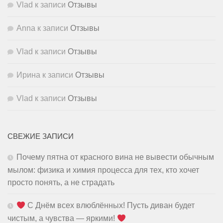
Vlad
к записи
Отзывы
Anna
к записи
Отзывы
Vlad
к записи
Отзывы
Ирина
к записи
Отзывы
Vlad
к записи
Отзывы
СВЕЖИЕ ЗАПИСИ
Почему пятна от красного вина не вывести обычным
мылом: физика и химия процесса для тех, кто хочет
просто понять, а не страдать
С Днём всех влюблённых! Пусть диван будет
чистым, а чувства — яркими!