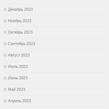
Декабрь 2023
Ноябрь 2023
Октябрь 2023
Сентябрь 2023
Август 2023
Июль 2023
Июнь 2023
Май 2023
Апрель 2023