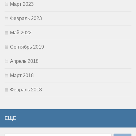
Март 2023
Февраль 2023
Май 2022
Сентябрь 2019
Апрель 2018
Март 2018
Февраль 2018
ЕЩЁ