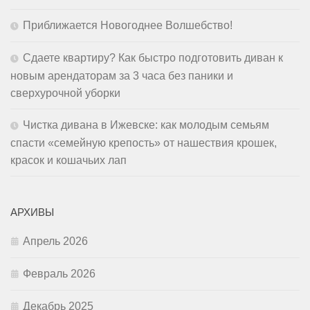
Приближается Новогоднее Волшебство!
Сдаете квартиру? Как быстро подготовить диван к
новым арендаторам за 3 часа без паники и
сверхурочной уборки
Чистка дивана в Ижевске: как молодым семьям
спасти «семейную крепость» от нашествия крошек,
красок и кошачьих лап
АРХИВЫ
Апрель 2026
Февраль 2026
Декабрь 2025