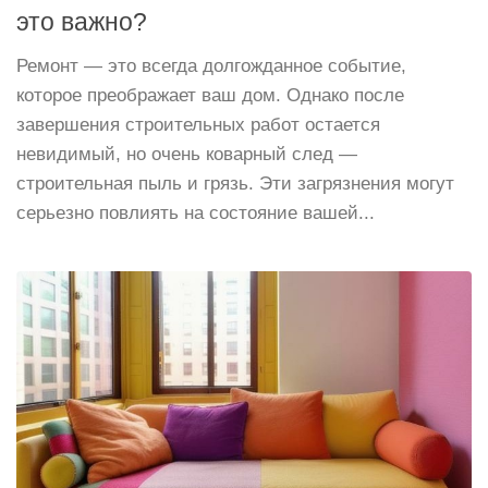
это важно?
Ремонт — это всегда долгожданное событие,
которое преображает ваш дом. Однако после
завершения строительных работ остается
невидимый, но очень коварный след —
строительная пыль и грязь. Эти загрязнения могут
серьезно повлиять на состояние вашей...