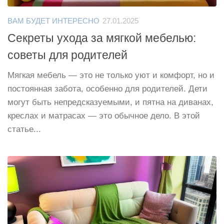
ВАМ БУДЕТ ИНТЕРЕСНО
27.01.2025
Секреты ухода за мягкой мебелью:
советы для родителей
Мягкая мебель — это не только уют и комфорт, но и
постоянная забота, особенно для родителей. Дети
могут быть непредсказуемыми, и пятна на диванах,
креслах и матрасах — это обычное дело. В этой
статье...