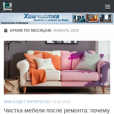
Перейти к содержимому
АРХИВ ПО МЕСЯЦАМ:
ЯНВАРЬ 2025
ВАМ БУДЕТ ИНТЕРЕСНО
31.01.2025
Чистка мебели после ремонта: почему