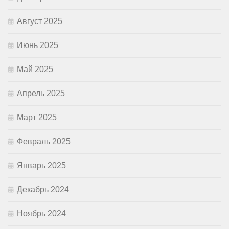
Август 2025
Июнь 2025
Май 2025
Апрель 2025
Март 2025
Февраль 2025
Январь 2025
Декабрь 2024
Ноябрь 2024