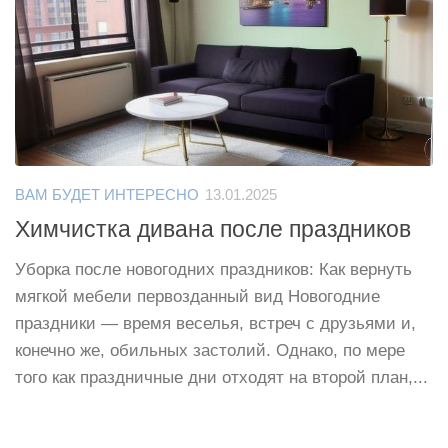
ВАМ БУДЕТ ИНТЕРЕСНО
13.01.2025
Химчистка дивана после праздников
Уборка после новогодних праздников: Как вернуть
мягкой мебели первозданный вид Новогодние
праздники — время веселья, встреч с друзьями и,
конечно же, обильных застолий. Однако, по мере
того как праздничные дни отходят на второй план,...