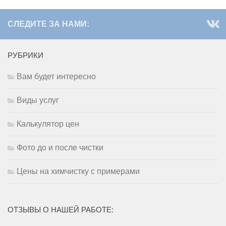
СЛЕДИТЕ ЗА НАМИ:
РУБРИКИ
Вам будет интересно
Виды услуг
Калькулятор цен
Фото до и после чистки
Цены на химчистку с примерами
ОТЗЫВЫ О НАШЕЙ РАБОТЕ: