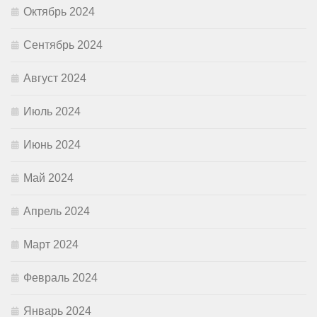
Октябрь 2024
Сентябрь 2024
Август 2024
Июль 2024
Июнь 2024
Май 2024
Апрель 2024
Март 2024
Февраль 2024
Январь 2024