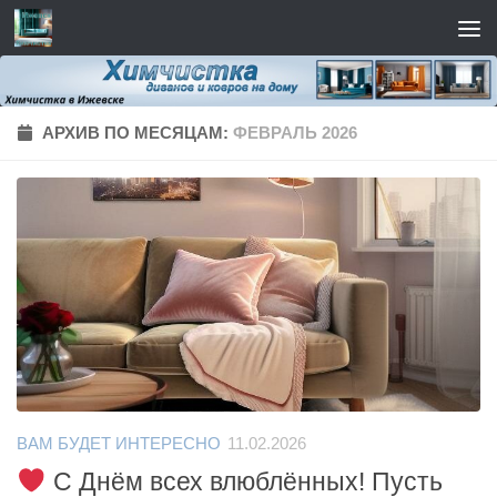
Перейти к содержимому
АРХИВ ПО МЕСЯЦАМ:
ФЕВРАЛЬ 2026
ВАМ БУДЕТ ИНТЕРЕСНО
11.02.2026
С Днём всех влюблённых! Пусть