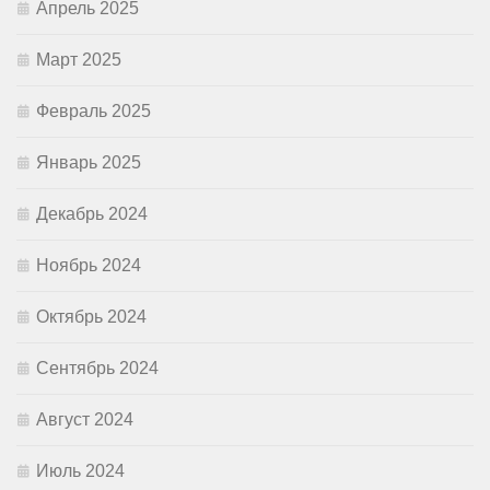
Апрель 2025
Март 2025
Февраль 2025
Январь 2025
Декабрь 2024
Ноябрь 2024
Октябрь 2024
Сентябрь 2024
Август 2024
Июль 2024