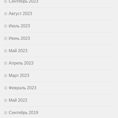
Сентябрь 2023
Август 2023
Июль 2023
Июнь 2023
Май 2023
Апрель 2023
Март 2023
Февраль 2023
Май 2022
Сентябрь 2019