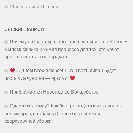
Vlad
к записи
Отзывы
СВЕЖИЕ ЗАПИСИ
Почему пятна от красного вина не вывести обычным
мылом: физика и химия процесса для тех, кто хочет
просто понять, а не страдать
С Днём всех влюблённых! Пусть диван будет
чистым, а чувства — яркими!
Приближается Новогоднее Волшебство!
Сдаете квартиру? Как быстро подготовить диван к
новым арендаторам за 3 часа без паники и
сверхурочной уборки