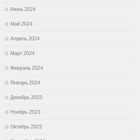
Июнь 2024
Май 2024
Апрель 2024
Март 2024
Февраль 2024
Январь 2024
Декабрь 2023
Ноябрь 2023
Октябрь 2023