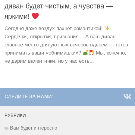
диван будет чистым, а чувства —
яркими!
Сегодня даже воздух пахнет романтикой!
Сердечки, открытки, признания… А ваш диван —
главное место для уютных вечеров вдвоём — готов
принимать ваши «обнимашки»?
Мы, конечно,
не дарим валентинки, но у нас есть...
СЛЕДИТЕ ЗА НАМИ:
РУБРИКИ
Вам будет интересно