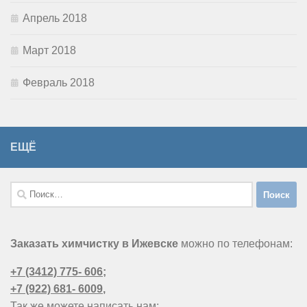
Апрель 2018
Март 2018
Февраль 2018
ЕЩЁ
Найти:
Заказать химчистку в Ижевске
можно по телефонам:
+7 (3412) 775- 606
;
+7 (922) 681- 6009
,
Так же можете написать нам: