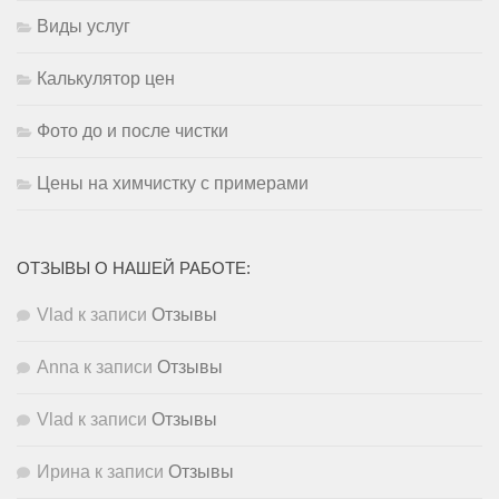
Виды услуг
Калькулятор цен
Фото до и после чистки
Цены на химчистку с примерами
ОТЗЫВЫ О НАШЕЙ РАБОТЕ:
Vlad
к записи
Отзывы
Anna
к записи
Отзывы
Vlad
к записи
Отзывы
Ирина
к записи
Отзывы