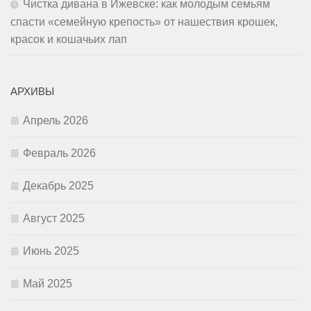
Чистка дивана в Ижевске: как молодым семьям
спасти «семейную крепость» от нашествия крошек,
красок и кошачьих лап
АРХИВЫ
Апрель 2026
Февраль 2026
Декабрь 2025
Август 2025
Июнь 2025
Май 2025