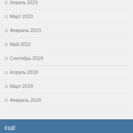
Апрель 2023
Март 2023
Февраль 2023
Май 2022
Сентябрь 2019
Апрель 2018
Март 2018
Февраль 2018
ЕЩЁ