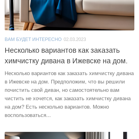
ВАМ БУДЕТ ИНТЕРЕСНО
02.03.2023
Несколько вариантов как заказать
химчистку дивана в Ижевске на дом.
Несколько вариантов как заказать химчистку дивана
в Ижевске на дом. Предположим, что вы решили
почистить свой диван, но самостоятельно вам
чистить не хочется, как заказать химчистку дивана
на дом? Есть несколько вариантов. Можно
воспользоваться...