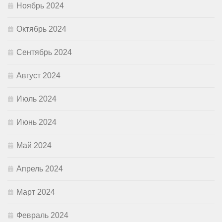
Ноябрь 2024
Октябрь 2024
Сентябрь 2024
Август 2024
Июль 2024
Июнь 2024
Май 2024
Апрель 2024
Март 2024
Февраль 2024