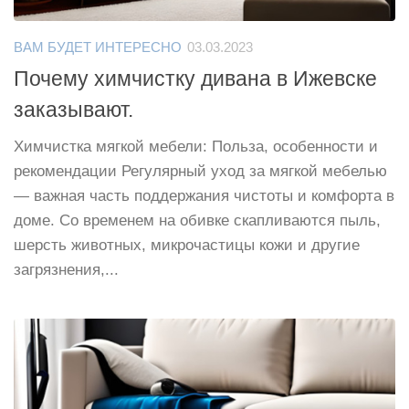
ВАМ БУДЕТ ИНТЕРЕСНО
03.03.2023
Почему химчистку дивана в Ижевске
заказывают.
Химчистка мягкой мебели: Польза, особенности и
рекомендации Регулярный уход за мягкой мебелью
— важная часть поддержания чистоты и комфорта в
доме. Со временем на обивке скапливаются пыль,
шерсть животных, микрочастицы кожи и другие
загрязнения,...