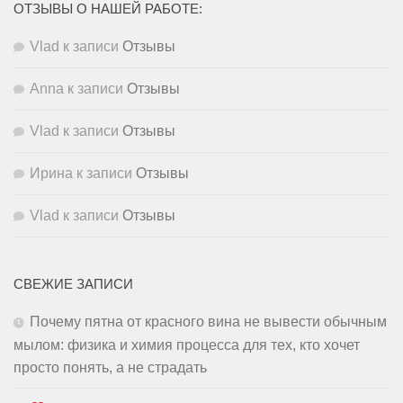
ОТЗЫВЫ О НАШЕЙ РАБОТЕ:
Vlad
к записи
Отзывы
Anna
к записи
Отзывы
Vlad
к записи
Отзывы
Ирина
к записи
Отзывы
Vlad
к записи
Отзывы
СВЕЖИЕ ЗАПИСИ
Почему пятна от красного вина не вывести обычным
мылом: физика и химия процесса для тех, кто хочет
просто понять, а не страдать