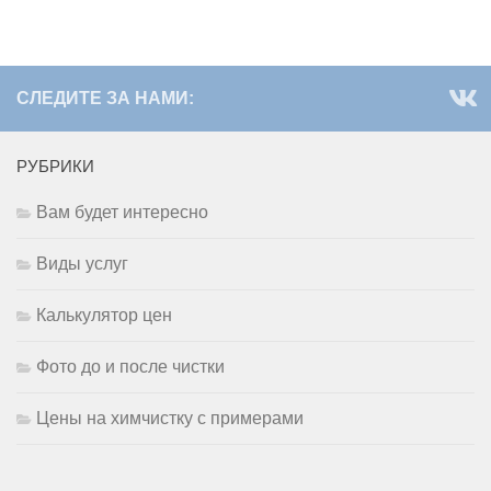
СЛЕДИТЕ ЗА НАМИ:
РУБРИКИ
Вам будет интересно
Виды услуг
Калькулятор цен
Фото до и после чистки
Цены на химчистку с примерами