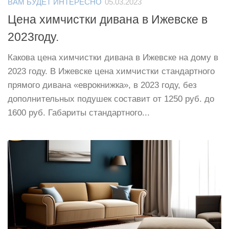
ВАМ БУДЕТ ИНТЕРЕСНО
05.03.2023
Цена химчистки дивана в Ижевске в
2023году.
Какова цена химчистки дивана в Ижевске на дому в
2023 году. В Ижевске цена химчистки стандартного
прямого дивана «еврокнижка», в 2023 году, без
дополнительных подушек составит от 1250 руб. до
1600 руб. Габариты стандартного...