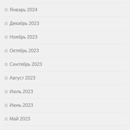
Январь 2024
Декабрь 2023
Ноябрь 2023
Октябрь 2023
Сентябрь 2023
Август 2023
Июль 2023
Июнь 2023
Май 2023