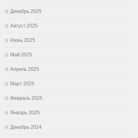
Декабрь 2025
Август 2025
Июнь 2025
Май 2025
Апрель 2025
Март 2025
Февраль 2025
Январь 2025
Декабрь 2024