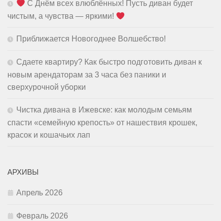
С Днём всех влюблённых! Пусть диван будет
чистым, а чувства — яркими!
Приближается Новогоднее Волшебство!
Сдаете квартиру? Как быстро подготовить диван к
новым арендаторам за 3 часа без паники и
сверхурочной уборки
Чистка дивана в Ижевске: как молодым семьям
спасти «семейную крепость» от нашествия крошек,
красок и кошачьих лап
АРХИВЫ
Апрель 2026
Февраль 2026