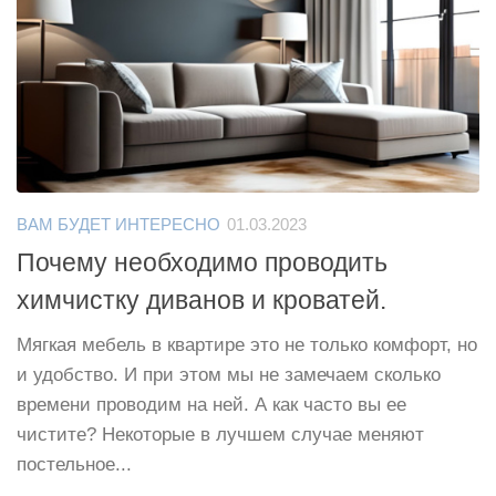
ВАМ БУДЕТ ИНТЕРЕСНО
01.03.2023
Почему необходимо проводить
химчистку диванов и кроватей.
Мягкая мебель в квартире это не только комфорт, но
и удобство. И при этом мы не замечаем сколько
времени проводим на ней. А как часто вы ее
чистите? Некоторые в лучшем случае меняют
постельное...