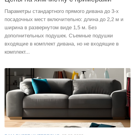
Параметры стандартного прямого дивана до 3-х
посадочных мест включительно: длина до 2,2 м и
ширина в развернутом виде 1,5 м. Без
дополнительных подушек. Съемные подушки
входящие в комплект дивана, но не входящие в
комплект...