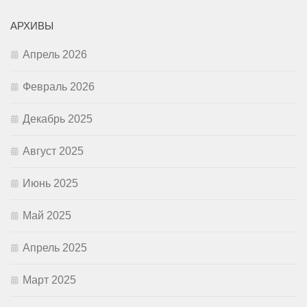
АРХИВЫ
Апрель 2026
Февраль 2026
Декабрь 2025
Август 2025
Июнь 2025
Май 2025
Апрель 2025
Март 2025