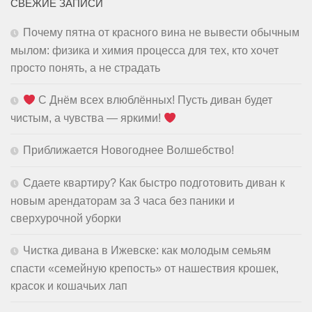
СВЕЖИЕ ЗАПИСИ
Почему пятна от красного вина не вывести обычным
мылом: физика и химия процесса для тех, кто хочет
просто понять, а не страдать
С Днём всех влюблённых! Пусть диван будет
чистым, а чувства — яркими!
Приближается Новогоднее Волшебство!
Сдаете квартиру? Как быстро подготовить диван к
новым арендаторам за 3 часа без паники и
сверхурочной уборки
Чистка дивана в Ижевске: как молодым семьям
спасти «семейную крепость» от нашествия крошек,
красок и кошачьих лап