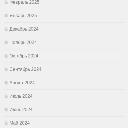
Февраль 2025
Январь 2025
Декабрь 2024
Ноябрь 2024
Октябрь 2024
Сентябрь 2024
Август 2024
Июль 2024
Июнь 2024
Май 2024