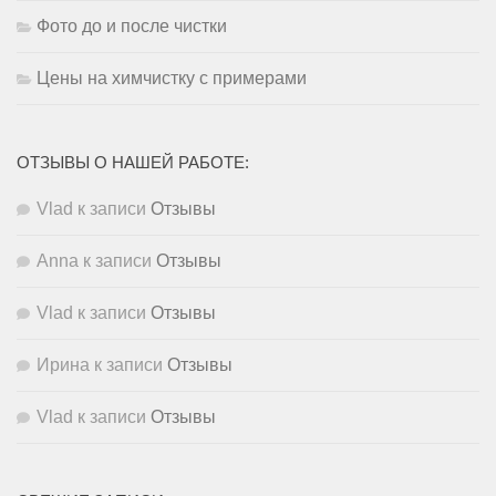
Фото до и после чистки
Цены на химчистку с примерами
ОТЗЫВЫ О НАШЕЙ РАБОТЕ:
Vlad
к записи
Отзывы
Anna
к записи
Отзывы
Vlad
к записи
Отзывы
Ирина
к записи
Отзывы
Vlad
к записи
Отзывы