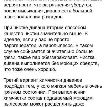
вероятности, что загрязнения уберутся,
после высыхания дивана есть большой
шанс появления разводов.
При чистке дивана вторым способом
качество чистки значительно выше. В
идеале, если у вас не просто
парогенератор, а паропылесос. В таком
случае собирается значительно больше
грязи, также пар обеззараживает. Чистка
дивана выполняется без моющих средств,
что тоже очень хорошо.
Третий вариант химчистки диванов
подойдет тем, у кого мягкая мебель в очень
грязном состоянии. При выполнении
химчистки состав подаваемый моющим
пылесосом может расщеплять даже