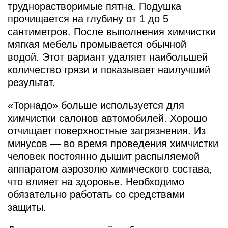
труднорастворимые пятна. Подушка
прочищается на глубину от 1 до 5
сантиметров. После выполнения химчистки
мягкая мебель промывается обычной
водой. Этот вариант удаляет наибольшей
количество грязи и показывает наилучший
результат.
«Торнадо» больше используется для
химчистки салонов автомобилей. Хорошо
отчищает поверхностные загрязнения. Из
минусов — во время проведения химчистки
человек постоянно дышит распыляемой
аппаратом аэрозолю химического состава,
что влияет на здоровье. Необходимо
обязательно работать со средствами
защиты.