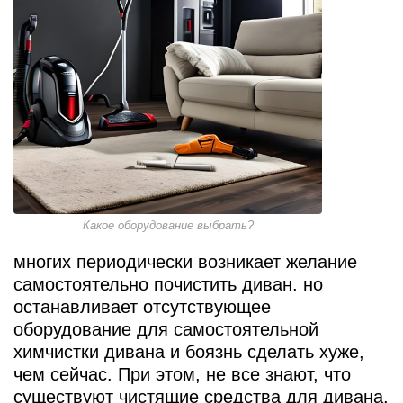
Какое оборудование выбрать?
многих периодически возникает желание
самостоятельно почистить диван. но
останавливает отсутствующее
оборудование для самостоятельной
химчистки дивана и боязнь сделать хуже,
чем сейчас. При этом, не все знают, что
существуют чистящие средства для дивана,