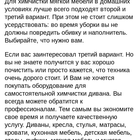
Для химчистки мягкой мебели в домашних
условиях лучше всего подходят второй и
третий вариант. При этом не стоит слишком
усердствовать: во время уборки вы не
должны повредить обивку и наполнитель.
Выбирайте, что нужно вам.
Если вас заинтересовал третий вариант. Но
вы не знаете получится у вас хорошо
почистить или просто кажется, что техника
очень дорого стоит. И Вам не хочется
покупать оборудование для
самостоятельной химчистки дивана. Вы
всегда можете обратится к
профессионалам. Тем самым вы экономите
свое время и получаете качественную
услугу. Диваны, кресла, стулья, матрасы,
кровати, кухонная мебель, детская мебель,