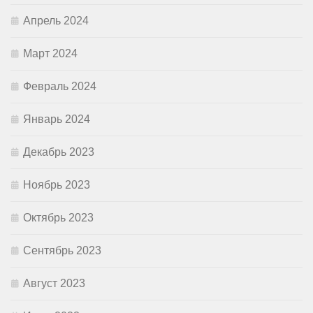
Апрель 2024
Март 2024
Февраль 2024
Январь 2024
Декабрь 2023
Ноябрь 2023
Октябрь 2023
Сентябрь 2023
Август 2023