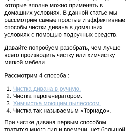
которые вполне можно применять в
домашних условиях. В данной статье мы
рассмотрим самые простые и эффективные
способы чистки дивана в домашних
условиях с помощью подручных средств.
Давайте попробуем разобрать, чем лучше
всего производить чистку или химчистку
мягкой мебели.
Рассмотрим 4 способа :
Чистка дивана в ручную.
Чистка парогенератором.
Химчистка моющим пылесосом.
Чистка так называемым «Торнадо».
При чистке дивана первым способом
тратится много сил и времени, нет большой