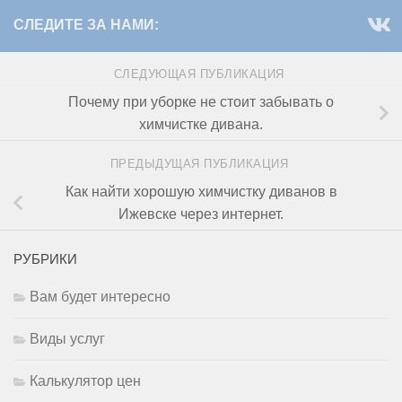
СЛЕДИТЕ ЗА НАМИ:
СЛЕДУЮЩАЯ ПУБЛИКАЦИЯ
Почему при уборке не стоит забывать о
химчистке дивана.
ПРЕДЫДУЩАЯ ПУБЛИКАЦИЯ
Как найти хорошую химчистку диванов в
Ижевске через интернет.
РУБРИКИ
Вам будет интересно
Виды услуг
Калькулятор цен