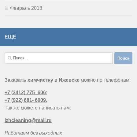
Февраль 2018
ЕЩЁ
Найти:
Заказать химчистку в Ижевске
можно по телефонам:
+7 (3412) 775- 606
;
+7 (922) 681- 6009
,
Так же можете написать нам:
izhcleaning@mail.ru
Работаем без выходных