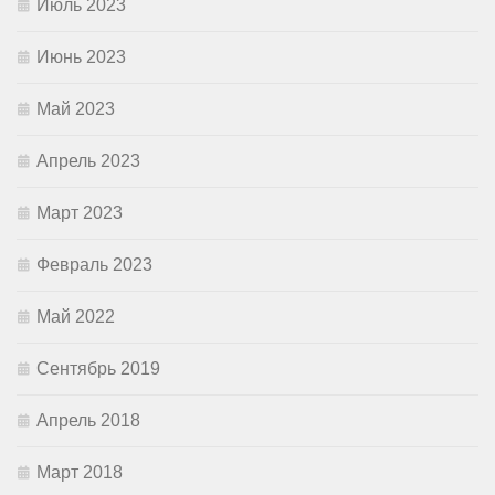
Июль 2023
Июнь 2023
Май 2023
Апрель 2023
Март 2023
Февраль 2023
Май 2022
Сентябрь 2019
Апрель 2018
Март 2018