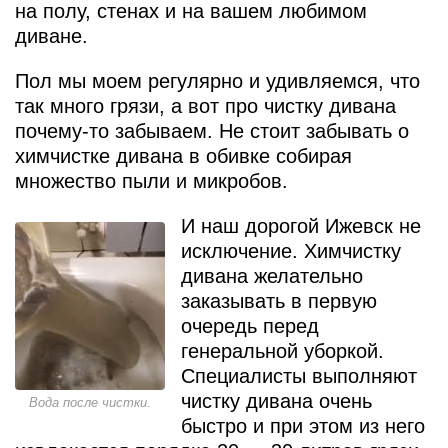
на полу, стенах и на вашем любимом
диване.
Пол мы моем регулярно и удивляемся, что
так много грязи, а вот про чистку дивана
почему-то забываем. Не стоит забывать о
химчистке дивана в обивке собирая
множество пыли и микробов.
И наш дорогой Ижевск не
исключение. Химчистку
дивана желательно
заказывать в первую
очередь перед
генеральной уборкой.
Специалисты выполняют
чистку дивана очень
Вода после чистки.
быстро и при этом из него