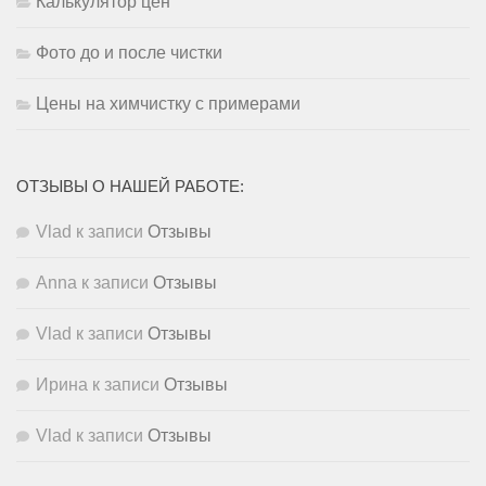
Калькулятор цен
Фото до и после чистки
Цены на химчистку с примерами
ОТЗЫВЫ О НАШЕЙ РАБОТЕ:
Vlad
к записи
Отзывы
Anna
к записи
Отзывы
Vlad
к записи
Отзывы
Ирина
к записи
Отзывы
Vlad
к записи
Отзывы