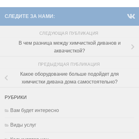
СЛЕДИТЕ ЗА НАМИ:
СЛЕДУЮЩАЯ ПУБЛИКАЦИЯ
В чем разница между химчисткой диванов и
аквачисткой?
ПРЕДЫДУЩАЯ ПУБЛИКАЦИЯ
Какое оборудование больше подойдет для
химчистки дивана дома самостоятельно?
РУБРИКИ
Вам будет интересно
Виды услуг