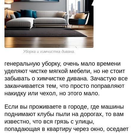
Уборка и химчистка дивана.
генеральную уборку, очень мало времени
уделяют чистке мягкой мебели, но не стоит
забывать о химчистке дивана. Зачастую все
заканчивается тем, что просто поправляют
накидку или чехол, но этого мало.
Если вы проживаете в городе, где машины
поднимают клубы пыли на дорогах, то вам
известно, что вся грязь с улицы,
попадающая в квартиру через окно, оседает