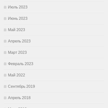
Июль 2023
Июнь 2023
Май 2023
Апрель 2023
Март 2023
Февраль 2023
Май 2022
Сентябрь 2019
Апрель 2018