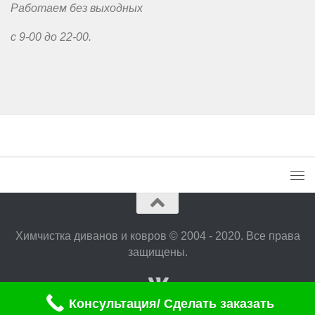
Работаем без выходных
с 9-00 до 22-00.
Химчистка диванов и ковров © 2004 - 2020. Все права
защищены.
Консультация/ Сделать заказать