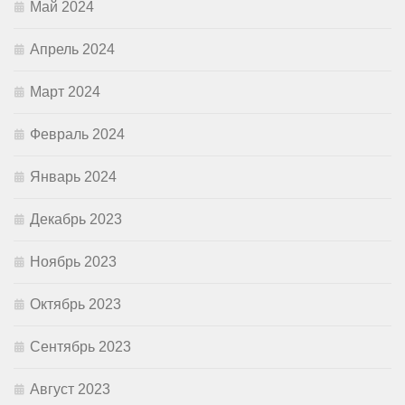
Май 2024
Апрель 2024
Март 2024
Февраль 2024
Январь 2024
Декабрь 2023
Ноябрь 2023
Октябрь 2023
Сентябрь 2023
Август 2023