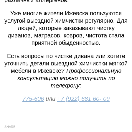
различных аллергенов.
Уже многие жители Ижевска пользуются
услугой выездной химчистки регулярно. Для
людей, которые заказывают чистку
диванов, матрасов, ковров, чистота стала
приятной обыденностью.
Есть вопросы по чистке дивана или хотите
уточнить детали выездной химчистки мягкой
мебели в Ижевске?
Профессиональную
консультацию можно получить по
телефону:
775-606
или
+7 (922) 681 60- 09
SHARE