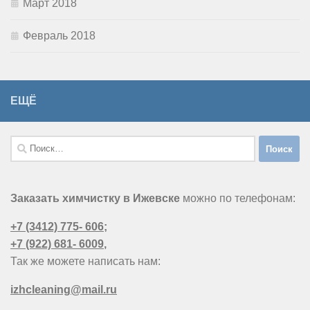
Март 2018
Февраль 2018
ЕЩЁ
Найти:
Заказать химчистку в Ижевске
можно по телефонам:
+7 (3412) 775- 606
;
+7 (922) 681- 6009
,
Так же можете написать нам:
izhcleaning@mail.ru