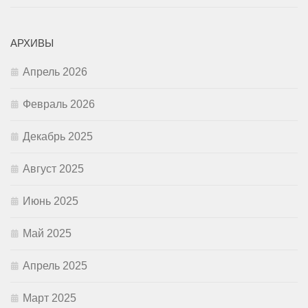
АРХИВЫ
Апрель 2026
Февраль 2026
Декабрь 2025
Август 2025
Июнь 2025
Май 2025
Апрель 2025
Март 2025