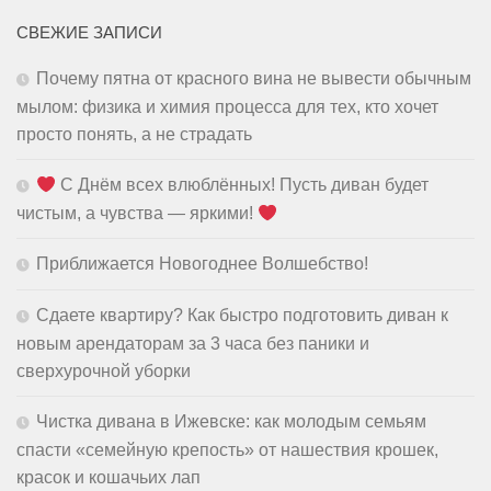
СВЕЖИЕ ЗАПИСИ
Почему пятна от красного вина не вывести обычным
мылом: физика и химия процесса для тех, кто хочет
просто понять, а не страдать
С Днём всех влюблённых! Пусть диван будет
чистым, а чувства — яркими!
Приближается Новогоднее Волшебство!
Сдаете квартиру? Как быстро подготовить диван к
новым арендаторам за 3 часа без паники и
сверхурочной уборки
Чистка дивана в Ижевске: как молодым семьям
спасти «семейную крепость» от нашествия крошек,
красок и кошачьих лап