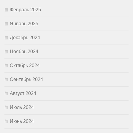
Февраль 2025
Январь 2025
Декабрь 2024
Ноябрь 2024
Октябрь 2024
Сентябрь 2024
Август 2024
Июль 2024
Июнь 2024