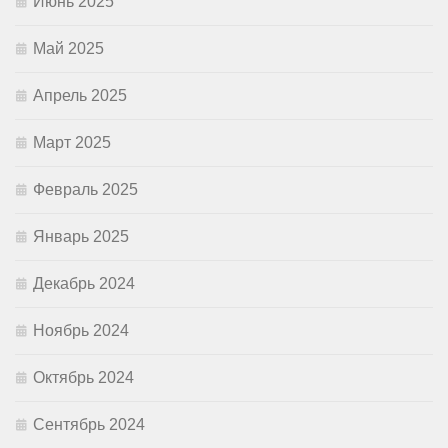
Июнь 2025
Май 2025
Апрель 2025
Март 2025
Февраль 2025
Январь 2025
Декабрь 2024
Ноябрь 2024
Октябрь 2024
Сентябрь 2024