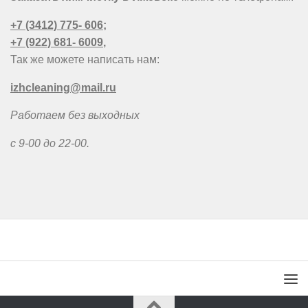
+7 (3412) 775- 606
;
+7 (922) 681- 6009
,
Так же можете написать нам:
izhcleaning@mail.ru
Работаем без выходных
с 9-00 до 22-00.