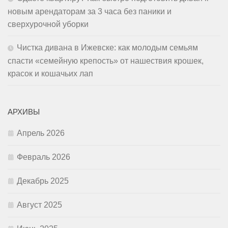
новым арендаторам за 3 часа без паники и
сверхурочной уборки
Чистка дивана в Ижевске: как молодым семьям
спасти «семейную крепость» от нашествия крошек,
красок и кошачьих лап
АРХИВЫ
Апрель 2026
Февраль 2026
Декабрь 2025
Август 2025