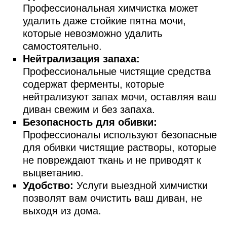
Профессиональная химчистка может
удалить даже стойкие пятна мочи,
которые невозможно удалить
самостоятельно.
Нейтрализация запаха:
Профессиональные чистящие средства
содержат ферменты, которые
нейтрализуют запах мочи, оставляя ваш
диван свежим и без запаха.
Безопасность для обивки:
Профессионалы используют безопасные
для обивки чистящие растворы, которые
не повреждают ткань и не приводят к
выцветанию.
Удобство:
Услуги выездной химчистки
позволят вам очистить ваш диван, не
выходя из дома.