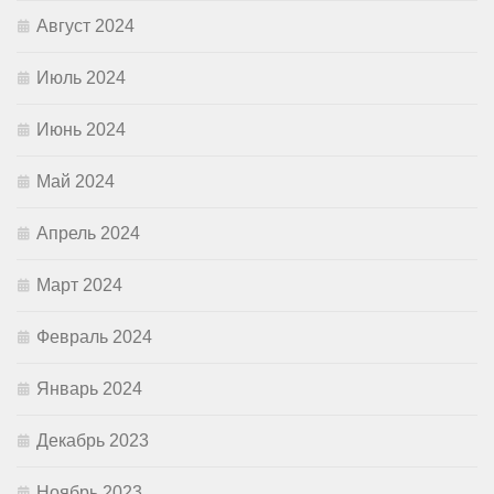
Август 2024
Июль 2024
Июнь 2024
Май 2024
Апрель 2024
Март 2024
Февраль 2024
Январь 2024
Декабрь 2023
Ноябрь 2023