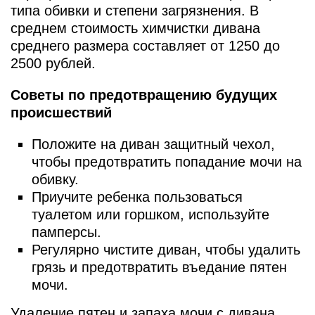
типа обивки и степени загрязнения. В
среднем стоимость химчистки дивана
среднего размера составляет от 1250 до
2500 рублей.
Советы по предотвращению будущих
происшествий
Положите на диван защитный чехол,
чтобы предотвратить попадание мочи на
обивку.
Приучите ребенка пользоваться
туалетом или горшком, используйте
памперсы.
Регулярно чистите диван, чтобы удалить
грязь и предотвратить въедание пятен
мочи.
Удаление пятен и запаха мочи с дивана