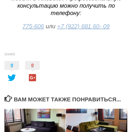
консультацию можно получить по
телефону:
775-606
или
+7 (922) 681 60- 09
SHARE
0
0
ВАМ МОЖЕТ ТАКЖЕ ПОНРАВИТЬСЯ...