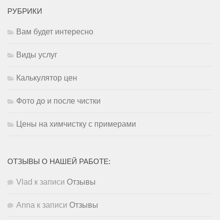
РУБРИКИ
Вам будет интересно
Виды услуг
Калькулятор цен
Фото до и после чистки
Цены на химчистку с примерами
ОТЗЫВЫ О НАШЕЙ РАБОТЕ:
Vlad
к записи
Отзывы
Anna
к записи
Отзывы