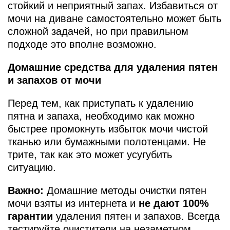
стойкий и неприятный запах. Избавиться от
мочи на диване самостоятельно может быть
сложной задачей, но при правильном
подходе это вполне возможно.
Домашние средства для удаления пятен
и запахов от мочи
Перед тем, как приступать к удалению
пятна и запаха, необходимо как можно
быстрее промокнуть избыток мочи чистой
тканью или бумажными полотенцами. Не
трите, так как это может усугубить
ситуацию.
Важно:
Домашние методы очистки пятен
мочи взяты из интернета и
не дают 100%
гарантии
удаления пятен и запахов. Всегда
тестируйте очистители на незаметном