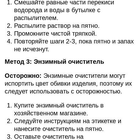
Смешайте равные части перекиси
водорода и воды в бутылке с
распылителем.
Распылите раствор на пятно.
Промокните чистой тряпкой.
Повторяйте шаги 2-3, пока пятно и запах
не исчезнут.
Метод 3: Энзимный очиститель
Осторожно:
Энзимные очистители могут
испортить цвет обивки изделия, поэтому их
следует использовать с осторожностью.
Купите энзимный очиститель в
хозяйственном магазине.
Следуйте инструкциям на этикетке и
нанесите очиститель на пятно.
Оставьте очиститель на