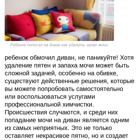
Ребенок пописал на диван как удалить запах мочи.
ребенок обмочил диван, не паникуйте! Хотя
удаление пятен и запаха мочи может быть
сложной задачей, особенно на обивке,
существуют действенные решения, которые
вы можете попробовать самостоятельно
или воспользоваться услугами
профессиональной химчистки.
Происшествия случаются, и среди них
попадание мочи на диван является одним
из самых неприятных. Это не только
оставляет некрасивое пятно, но и создает