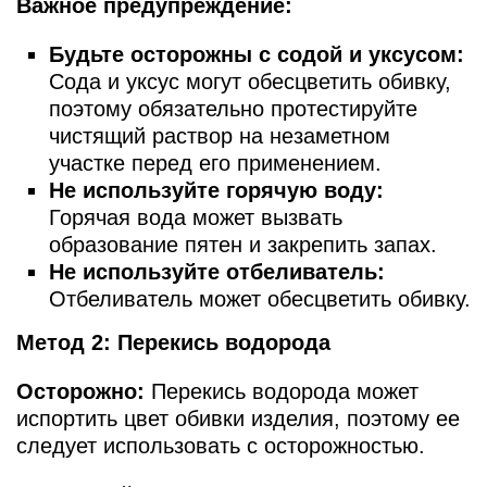
Важное предупреждение:
Будьте осторожны с содой и уксусом:
Сода и уксус могут обесцветить обивку,
поэтому обязательно протестируйте
чистящий раствор на незаметном
участке перед его применением.
Не используйте горячую воду:
Горячая вода может вызвать
образование пятен и закрепить запах.
Не используйте отбеливатель:
Отбеливатель может обесцветить обивку.
Метод 2: Перекись водорода
Осторожно:
Перекись водорода может
испортить цвет обивки изделия, поэтому ее
следует использовать с осторожностью.