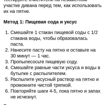
участке дивана перед тем, как использовать
их на пятне.
Метод 1: Пищевая сода и уксус
Смешайте 1 стакан пищевой соды с 1/2
стакана воды, чтобы образовалась
паста.
Нанесите пасту на пятно и оставьте на
30 минут — 1 час.
Пропылесосьте пищевую соду.
Смешайте равные части уксуса и воды в
бутылке с распылителем.
Распылите уксусный раствор на пятно и
промокните чистой тряпкой.
Повторяйте шаги 4-5, пока пятно и запах
не исчезнут.