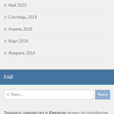
Май 2022
Сентябрь 2019
Апрель 2018
Март 2018
Февраль 2018
ЕЩЁ
Найти:
Заказать химчистку в Ижевске
можно по телефонам: