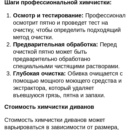
Шаги профессиональной химчистки:
Осмотр и тестирование:
Профессионал
осмотрит пятно и проведет тест на
очистку, чтобы определить подходящий
метод очистки.
Предварительная обработка:
Перед
очисткой пятно может быть
предварительно обработано
специальными чистящими растворами.
Глубокая очистка:
Обивка очищается с
помощью мощного моющего средства и
экстрактора, который удаляет
въевшуюся грязь, пятна и запахи.
Стоимость химчистки диванов
Стоимость химчистки диванов может
варьироваться в зависимости от размера,