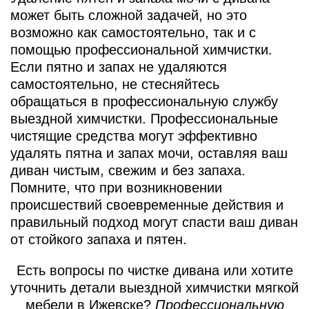
может быть сложной задачей, но это
возможно как самостоятельно, так и с
помощью профессиональной химчистки.
Если пятно и запах не удаляются
самостоятельно, не стесняйтесь
обращаться в профессиональную службу
выездной химчистки. Профессиональные
чистящие средства могут эффективно
удалять пятна и запах мочи, оставляя ваш
диван чистым, свежим и без запаха.
Помните, что при возникновении
происшествий своевременные действия и
правильный подход могут спасти ваш диван
от стойкого запаха и пятен.
Есть вопросы по чистке дивана или хотите
уточнить детали выездной химчистки мягкой
мебели в Ижевске?
Профессиональную