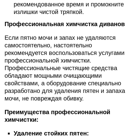
рекомендованное время и промокните
излишки чистой тряпкой.
Профессиональная химчистка диванов
Если пятно мочи и запах не удаляются
самостоятельно, настоятельно
рекомендуется воспользоваться услугами
профессиональной химчистки.
Профессиональные чистящие средства
обладают мощными очищающими
свойствами, а оборудование специально
разработано для удаления пятен и запаха
мочи, не повреждая обивку.
Преимущества профессиональной
химчистки:
Удаление стойких пятен: