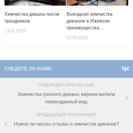
Химчистка дивана после
Выездная химчистка
праздников
диванов в Ижевске-
преимущества…
13.01.2025
23.05.2024
СЛЕДИТЕ ЗА НАМИ:
СЛЕДУЮЩАЯ ПУБЛИКАЦИЯ
Химчистка грязного дивана: вернем мебели
первозданный вид.
ПРЕДЫДУЩАЯ ПУБЛИКАЦИЯ
Нужно ли писать отзывы о химчистке диванов?