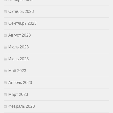
Октябрь 2023
Сентябрь 2023
Август 2023
Июль 2023
Июнь 2023
Май 2023
Апрель 2023
Март 2023
Февраль 2023