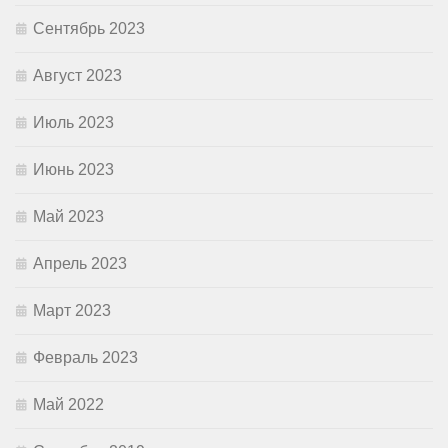
Сентябрь 2023
Август 2023
Июль 2023
Июнь 2023
Май 2023
Апрель 2023
Март 2023
Февраль 2023
Май 2022