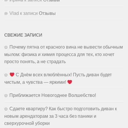
Vlad
к записи
Отзывы
СВЕЖИЕ ЗАПИСИ
Почему пятна от красного вина не вывести обычным
мылом: физика и химия процесса для тех, кто хочет
просто понять, а не страдать
С Днём всех влюблённых! Пусть диван будет
чистым, а чувства — яркими!
Приближается Новогоднее Волшебство!
Сдаете квартиру? Как быстро подготовить диван к
новым арендаторам за 3 часа без паники и
сверхурочной уборки