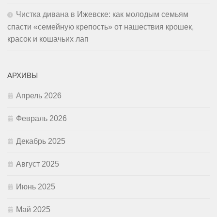
Чистка дивана в Ижевске: как молодым семьям
спасти «семейную крепость» от нашествия крошек,
красок и кошачьих лап
АРХИВЫ
Апрель 2026
Февраль 2026
Декабрь 2025
Август 2025
Июнь 2025
Май 2025