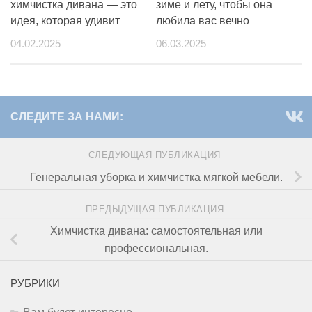
химчистка дивана — это
зиме и лету, чтобы она
идея, которая удивит
любила вас вечно
04.02.2025
06.03.2025
СЛЕДИТЕ ЗА НАМИ:
СЛЕДУЮЩАЯ ПУБЛИКАЦИЯ
Генеральная уборка и химчистка мягкой мебели.
ПРЕДЫДУЩАЯ ПУБЛИКАЦИЯ
Химчистка дивана: самостоятельная или
профессиональная.
РУБРИКИ