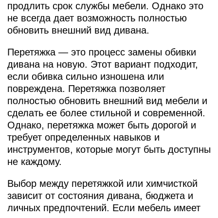
продлить срок службы мебели. Однако это
не всегда дает возможность полностью
обновить внешний вид дивана.
Перетяжка — это процесс замены обивки
дивана на новую. Этот вариант подходит,
если обивка сильно изношена или
повреждена. Перетяжка позволяет
полностью обновить внешний вид мебели и
сделать ее более стильной и современной.
Однако, перетяжка может быть дорогой и
требует определенных навыков и
инструментов, которые могут быть доступны
не каждому.
Выбор между перетяжкой или химчисткой
зависит от состояния дивана, бюджета и
личных предпочтений. Если мебель имеет