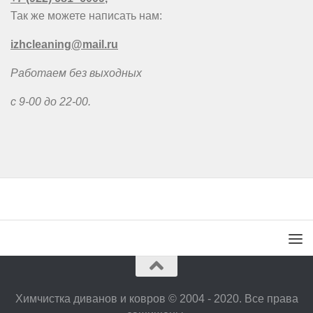
Так же можете написать нам:
izhcleaning@mail.ru
Работаем без выходных
с 9-00 до 22-00.
Химчистка диванов и ковров © 2004 - 2020. Все права