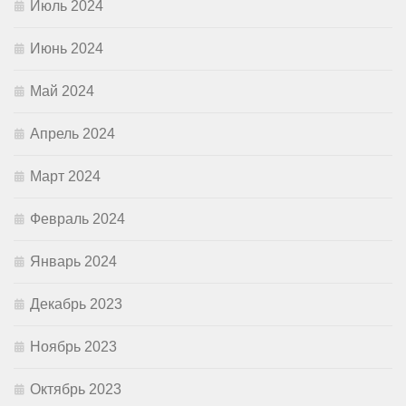
Июль 2024
Июнь 2024
Май 2024
Апрель 2024
Март 2024
Февраль 2024
Январь 2024
Декабрь 2023
Ноябрь 2023
Октябрь 2023