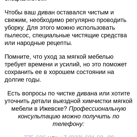
Чтобы ваш диван оставался чистым и
свежим, необходимо регулярно проводить
уборку. Для этого можно использовать
пылесос, специальные чистящие средства
или народные рецепты.
Помните, что уход за мягкой мебелью
требует времени и усилий, но это поможет
сохранить ее в хорошем состоянии на
долгие годы.
Есть вопросы по чистке дивана или хотите
уточнить детали выездной химчистки мягкой
мебели в Ижевске?
Профессиональную
консультацию можно получить по
телефону: