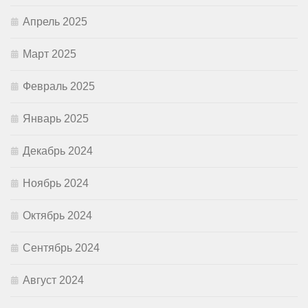
Апрель 2025
Март 2025
Февраль 2025
Январь 2025
Декабрь 2024
Ноябрь 2024
Октябрь 2024
Сентябрь 2024
Август 2024