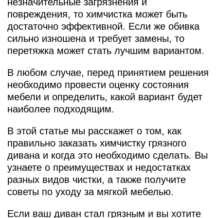
незначительные загрязнения и
повреждения, то химчистка может быть
достаточно эффективной. Если же обивка
сильно изношена и требует замены, то
перетяжка может стать лучшим вариантом.
В любом случае, перед принятием решения
необходимо провести оценку состояния
мебели и определить, какой вариант будет
наиболее подходящим.
В этой статье мы расскажет о том, как
правильно заказать химчистку грязного
дивана и когда это необходимо сделать. Вы
узнаете о преимуществах и недостатках
разных видов чистки, а также получите
советы по уходу за мягкой мебелью.
Если ваш диван стал грязным и вы хотите