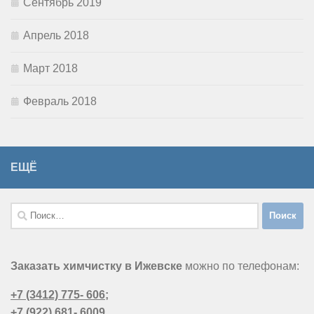
Сентябрь 2019
Апрель 2018
Март 2018
Февраль 2018
ЕЩЁ
Найти:
Заказать химчистку в Ижевске
можно по телефонам:
+7 (3412) 775- 606
;
+7 (922) 681- 6009
,