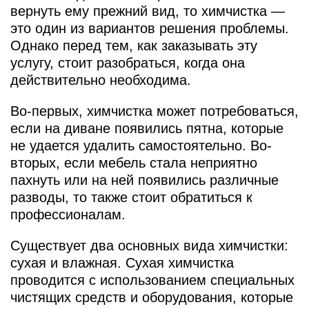
вернуть ему прежний вид, то химчистка —
это один из вариантов решения проблемы.
Однако перед тем, как заказывать эту
услугу, стоит разобраться, когда она
действительно необходима.
Во-первых, химчистка может потребоваться,
если на диване появились пятна, которые
не удается удалить самостоятельно. Во-
вторых, если мебель стала неприятно
пахнуть или на ней появились различные
разводы, то также стоит обратиться к
профессионалам.
Существует два основных вида химчистки:
сухая и влажная. Сухая химчистка
проводится с использованием специальных
чистящих средств и оборудования, которые