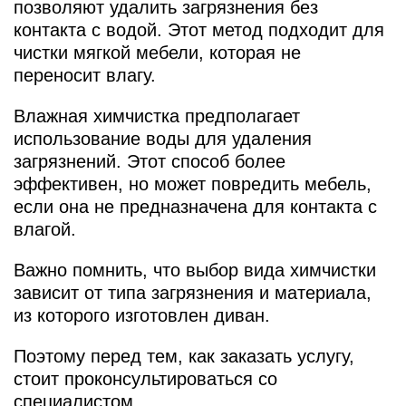
позволяют удалить загрязнения без
контакта с водой. Этот метод подходит для
чистки мягкой мебели, которая не
переносит влагу.
Влажная химчистка предполагает
использование воды для удаления
загрязнений. Этот способ более
эффективен, но может повредить мебель,
если она не предназначена для контакта с
влагой.
Важно помнить, что выбор вида химчистки
зависит от типа загрязнения и материала,
из которого изготовлен диван.
Поэтому перед тем, как заказать услугу,
стоит проконсультироваться со
специалистом.