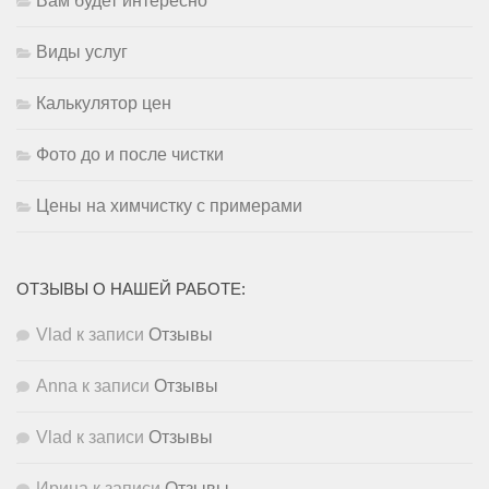
Вам будет интересно
Виды услуг
Калькулятор цен
Фото до и после чистки
Цены на химчистку с примерами
ОТЗЫВЫ О НАШЕЙ РАБОТЕ:
Vlad
к записи
Отзывы
Anna
к записи
Отзывы
Vlad
к записи
Отзывы
Ирина
к записи
Отзывы