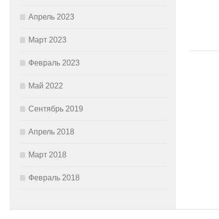
Апрель 2023
Март 2023
Февраль 2023
Май 2022
Сентябрь 2019
Апрель 2018
Март 2018
Февраль 2018