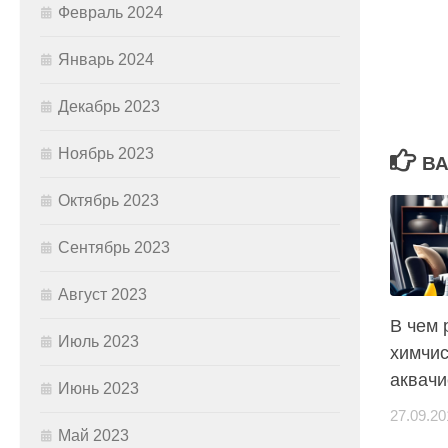
Февраль 2024
Январь 2024
Декабрь 2023
Ноябрь 2023
ВА
Октябрь 2023
Сентябрь 2023
Август 2023
В чем 
Июль 2023
химчис
аквачи
Июнь 2023
27.09.20
Май 2023