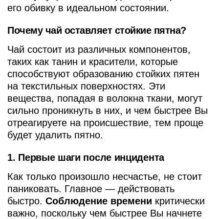
его обивку в идеальном состоянии.
Почему чай оставляет стойкие пятна?
Чай состоит из различных компонентов,
таких как танин и красители, которые
способствуют образованию стойких пятен
на текстильных поверхностях. Эти
вещества, попадая в волокна ткани, могут
сильно проникнуть в них, и чем быстрее Вы
отреагируете на происшествие, тем проще
будет удалить пятно.
1. Первые шаги после инцидента
Как только произошло несчастье, не стоит
паниковать. Главное — действовать
быстро.
Соблюдение времени
критически
важно, поскольку чем быстрее Вы начнете