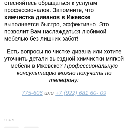
стесняйтесь обращаться к услугам
профессионалов. Запомните, что
химчистка диванов в Ижевске
выполняется быстро, эффективно. Это
позволит Вам наслаждаться любимой
мебелью без лишних забот!
Есть вопросы по чистке дивана или хотите
уточнить детали выездной химчистки мягкой
мебели в Ижевске?
Профессиональную
консультацию можно получить по
телефону:
775-606
или
+7 (922) 681 60- 09
SHARE