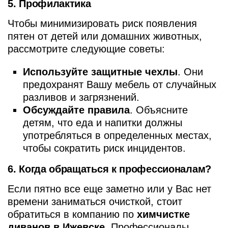
5. Профилактика
Чтобы минимизировать риск появления
пятен от детей или домашних животных,
рассмотрите следующие советы:
Используйте защитные чехлы
. Они
предохранят Вашу мебель от случайных
разливов и загрязнений.
Обсуждайте правила
. Объясните
детям, что еда и напитки должны
употребляться в определенных местах,
чтобы сократить риск инцидентов.
6. Когда обращаться к профессионалам?
Если пятно все еще заметно или у Вас нет
времени заниматься очисткой, стоит
обратиться в компанию по
химчистке
диванов в Ижевске
. Профессионалы