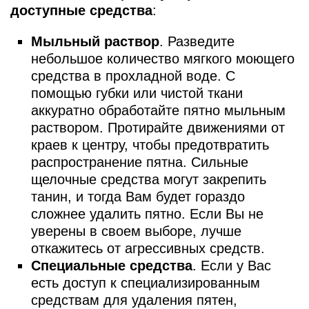
доступные средства
:
Мыльный раствор
. Разведите
небольшое количество мягкого моющего
средства в прохладной воде. С
помощью губки или чистой ткани
аккуратно обработайте пятно мыльным
раствором. Протирайте движениями от
краев к центру, чтобы предотвратить
распространение пятна. Сильные
щелочные средства могут закрепить
танин, и тогда Вам будет гораздо
сложнее удалить пятно. Если Вы не
уверены в своем выборе, лучше
откажитесь от агрессивных средств.
Специальные средства
. Если у Вас
есть доступ к специализированным
средствам для удаления пятен,