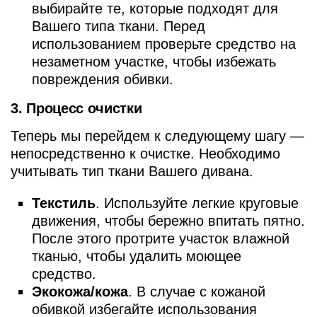
выбирайте те, которые подходят для
Вашего типа ткани. Перед
использованием проверьте средство на
незаметном участке, чтобы избежать
повреждения обивки.
3. Процесс очистки
Теперь мы перейдем к следующему шагу —
непосредственно к очистке. Необходимо
учитывать тип ткани Вашего дивана.
Текстиль
. Используйте легкие круговые
движения, чтобы бережно впитать пятно.
После этого протрите участок влажной
тканью, чтобы удалить моющее
средство.
Экокожа/кожа
. В случае с кожаной
обивкой избегайте использования