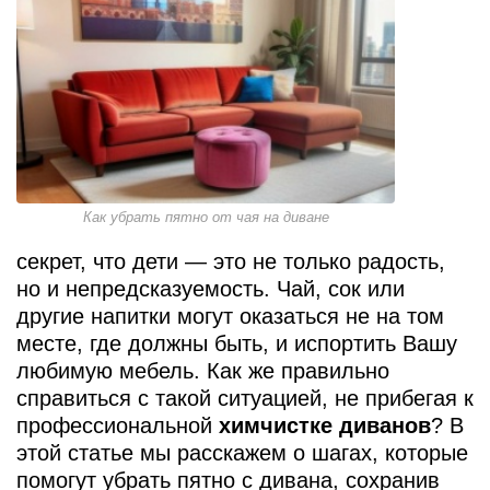
Как убрать пятно от чая на диване
секрет, что дети — это не только радость,
но и непредсказуемость. Чай, сок или
другие напитки могут оказаться не на том
месте, где должны быть, и испортить Вашу
любимую мебель. Как же правильно
справиться с такой ситуацией, не прибегая к
профессиональной
химчистке диванов
? В
этой статье мы расскажем о шагах, которые
помогут убрать пятно с дивана, сохранив