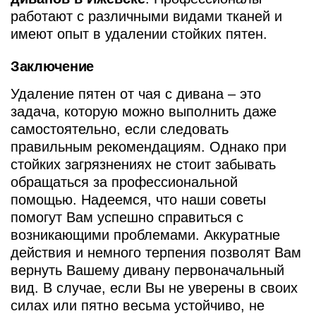
работают с различными видами тканей и
имеют опыт в удалении стойких пятен.
Заключение
Удаление пятен от чая с дивана – это
задача, которую можно выполнить даже
самостоятельно, если следовать
правильным рекомендациям. Однако при
стойких загрязнениях не стоит забывать
обращаться за профессиональной
помощью. Надеемся, что наши советы
помогут Вам успешно справиться с
возникающими проблемами. Аккуратные
действия и немного терпения позволят Вам
вернуть Вашему дивану первоначальный
вид. В случае, если Вы не уверены в своих
силах или пятно весьма устойчиво, не