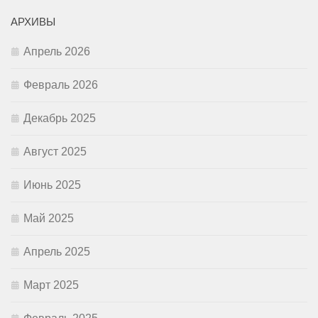
АРХИВЫ
Апрель 2026
Февраль 2026
Декабрь 2025
Август 2025
Июнь 2025
Май 2025
Апрель 2025
Март 2025