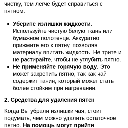
чистку, тем легче будет справиться с
пятном.
Уберите излишки жидкости
.
Используйте чистую белую ткань или
бумажное полотенце. Аккуратно
прижмите его к пятну, позволяя
материалу впитать жидкость. Не трите и
не растирайте, чтобы не углубить пятно.
Не применяйте горячую воду
. Это
может закрепить пятно, так как чай
содержит танин, который может стать
более стойким при нагревании.
2. Средства для удаления пятен
Когда Вы убрали излишки чая, стоит
подумать, чем можно удалить остаточное
пятно.
На помощь могут прийти