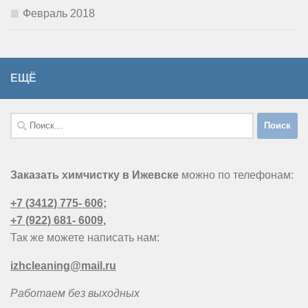
Февраль 2018
ЕЩЁ
Найти:
Заказать химчистку в Ижевске
можно по телефонам:
+7 (3412) 775- 606
;
+7 (922) 681- 6009
,
Так же можете написать нам:
izhcleaning@mail.ru
Работаем без выходных