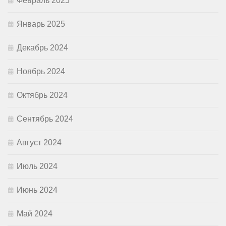
Февраль 2025
Январь 2025
Декабрь 2024
Ноябрь 2024
Октябрь 2024
Сентябрь 2024
Август 2024
Июль 2024
Июнь 2024
Май 2024