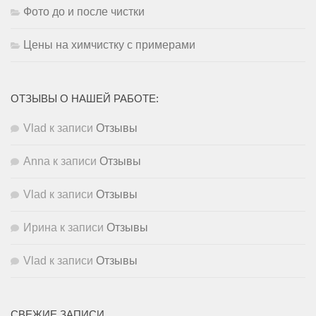
Фото до и после чистки
Цены на химчистку с примерами
ОТЗЫВЫ О НАШЕЙ РАБОТЕ:
Vlad
к записи
Отзывы
Anna
к записи
Отзывы
Vlad
к записи
Отзывы
Ирина
к записи
Отзывы
Vlad
к записи
Отзывы
СВЕЖИЕ ЗАПИСИ