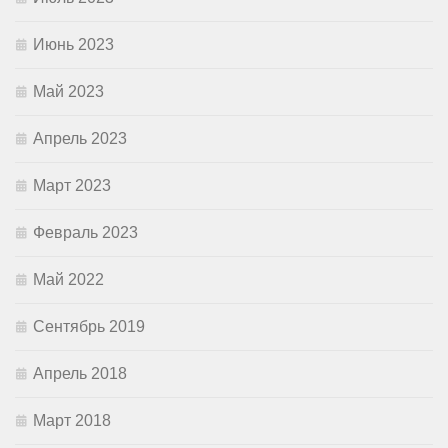
Июнь 2023
Май 2023
Апрель 2023
Март 2023
Февраль 2023
Май 2022
Сентябрь 2019
Апрель 2018
Март 2018