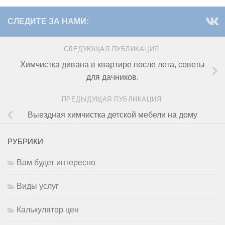
СЛЕДИТЕ ЗА НАМИ:
СЛЕДУЮЩАЯ ПУБЛИКАЦИЯ
Химчистка дивана в квартире после лета, советы
для дачников.
ПРЕДЫДУЩАЯ ПУБЛИКАЦИЯ
Выездная химчистка детской мебели на дому
РУБРИКИ
Вам будет интересно
Виды услуг
Калькулятор цен