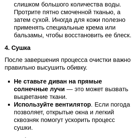
слишком большого количества воды.
Протрите пятно смоченной тканью, а
затем сухой. Иногда для кожи полезно
применять специальные крема или
бальзамы, чтобы восстановить ее блеск.
4. Сушка
После завершения процесса очистки важно
правильно высушить обивку.
Не ставьте диван на прямые
солнечные лучи
— это может вызвать
выцветание ткани.
Используйте вентилятор
. Если погода
позволяет, открытые окна и легкий
сквозняк помогут ускорить процесс
сушки.