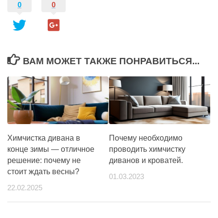
0
0
ВАМ МОЖЕТ ТАКЖЕ ПОНРАВИТЬСЯ...
Химчистка дивана в
Почему необходимо
конце зимы — отличное
проводить химчистку
решение: почему не
диванов и кроватей.
стоит ждать весны?
01.03.2023
22.02.2025