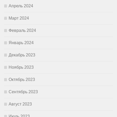
Апрель 2024
Март 2024
Февраль 2024
Январь 2024
Декабрь 2023
Ноябрь 2023
Октябрь 2023
Сентябрь 2023
Август 2023
Июль 2023