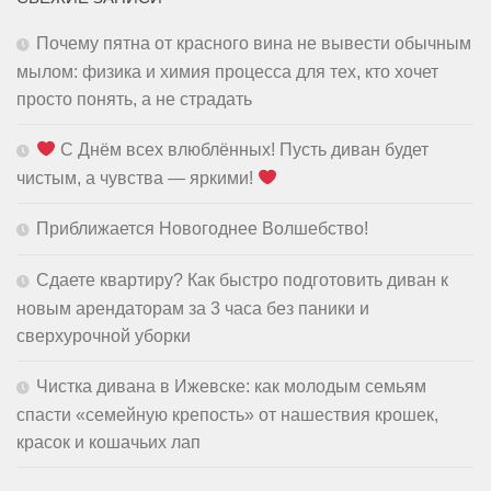
Почему пятна от красного вина не вывести обычным
мылом: физика и химия процесса для тех, кто хочет
просто понять, а не страдать
С Днём всех влюблённых! Пусть диван будет
чистым, а чувства — яркими!
Приближается Новогоднее Волшебство!
Сдаете квартиру? Как быстро подготовить диван к
новым арендаторам за 3 часа без паники и
сверхурочной уборки
Чистка дивана в Ижевске: как молодым семьям
спасти «семейную крепость» от нашествия крошек,
красок и кошачьих лап