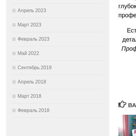
глубо
Апрель 2023
профе
Март 2023
Ест
дета
Февраль 2023
Проф
Май 2022
Сентябрь 2019
Апрель 2018
Март 2018
ВА
Февраль 2018