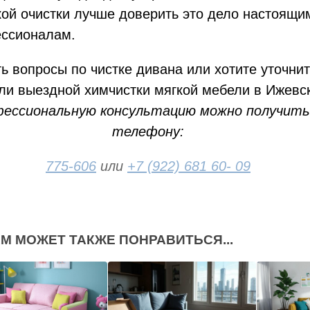
кой очистки лучше доверить это дело настоящи
ссионалам.
ь вопросы по чистке дивана или хотите уточни
ли выездной химчистки мягкой мебели в Ижевс
ессиональную консультацию можно получить
телефону:
775-606
или
+7 (922) 681 60- 09
М МОЖЕТ ТАКЖЕ ПОНРАВИТЬСЯ...