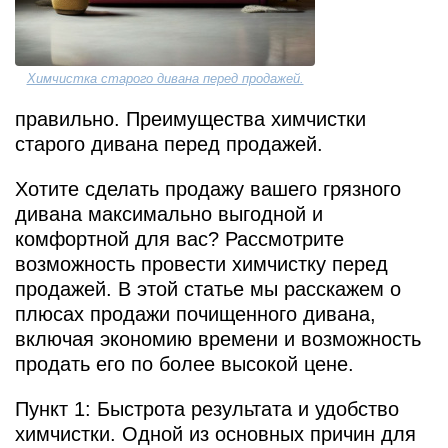
Химчистка старого дивана перед продажей.
правильно. Преимущества химчистки
старого дивана перед продажей.
Хотите сделать продажу вашего грязного
дивана максимально выгодной и
комфортной для вас? Рассмотрите
возможность провести химчистку перед
продажей. В этой статье мы расскажем о
плюсах продажи почищенного дивана,
включая экономию времени и возможность
продать его по более высокой цене.
Пункт 1: Быстрота результата и удобство
химчистки. Одной из основных причин для