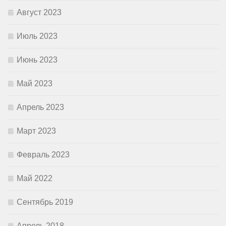
Август 2023
Июль 2023
Июнь 2023
Май 2023
Апрель 2023
Март 2023
Февраль 2023
Май 2022
Сентябрь 2019
Апрель 2018