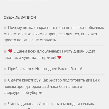
СВЕЖИЕ ЗАПИСИ
Почему пятна от красного вина не вывести обычным
мылом: физика и химия процесса для тех, кто хочет
просто понять, а не страдать
С Днём всех влюблённых! Пусть диван будет
чистым, а чувства — яркими!
Приближается Новогоднее Волшебство!
Сдаете квартиру? Как быстро подготовить диван к
новым арендаторам за 3 часа без паники и
сверхурочной уборки
Чистка дивана в Ижевске: как молодым семьям