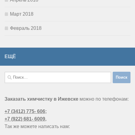
Март 2018
Февраль 2018
ЕЩЁ
Найти:
Заказать химчистку в Ижевске
можно по телефонам:
+7 (3412) 775- 606
;
+7 (922) 681- 6009
,
Так же можете написать нам: