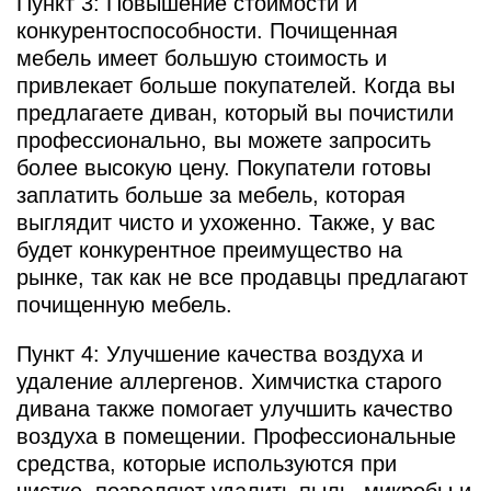
Пункт 3: Повышение стоимости и
конкурентоспособности. Почищенная
мебель имеет большую стоимость и
привлекает больше покупателей. Когда вы
предлагаете диван, который вы почистили
профессионально, вы можете запросить
более высокую цену. Покупатели готовы
заплатить больше за мебель, которая
выглядит чисто и ухоженно. Также, у вас
будет конкурентное преимущество на
рынке, так как не все продавцы предлагают
почищенную мебель.
Пункт 4: Улучшение качества воздуха и
удаление аллергенов. Химчистка старого
дивана также помогает улучшить качество
воздуха в помещении. Профессиональные
средства, которые используются при