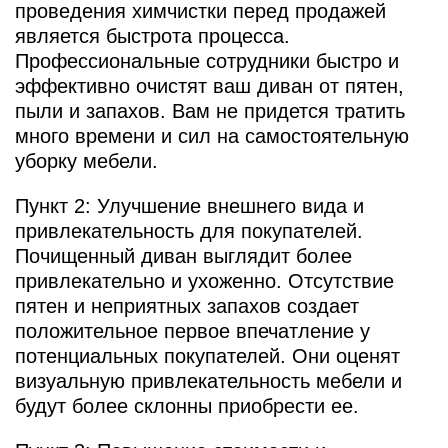
проведения химчистки перед продажей
является быстрота процесса.
Профессиональные сотрудники быстро и
эффективно очистят ваш диван от пятен,
пыли и запахов. Вам не придется тратить
много времени и сил на самостоятельную
уборку мебели.
Пункт 2: Улучшение внешнего вида и
привлекательность для покупателей.
Почищенный диван выглядит более
привлекательно и ухоженно. Отсутствие
пятен и неприятных запахов создает
положительное первое впечатление у
потенциальных покупателей. Они оценят
визуальную привлекательность мебели и
будут более склонны приобрести ее.