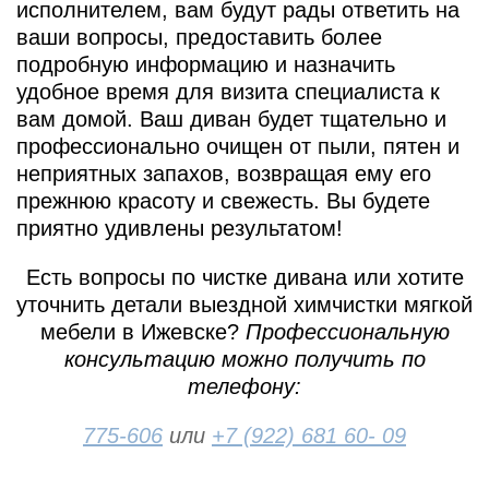
исполнителем, вам будут рады ответить на
ваши вопросы, предоставить более
подробную информацию и назначить
удобное время для визита специалиста к
вам домой. Ваш диван будет тщательно и
профессионально очищен от пыли, пятен и
неприятных запахов, возвращая ему его
прежнюю красоту и свежесть. Вы будете
приятно удивлены результатом!
Есть вопросы по чистке дивана или хотите
уточнить детали выездной химчистки мягкой
мебели в Ижевске?
Профессиональную
консультацию можно получить по
телефону:
775-606
или
+7 (922) 681 60- 09