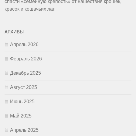
спасти «семейную крепость» от нашествия крошек,
красок и кошачьих лап
АРХИВЫ
Апрель 2026
Февраль 2026
Декабрь 2025
Август 2025
Июнь 2025
Май 2025
Апрель 2025