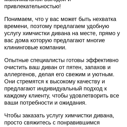
привлекательностью!
Понимаем, что у вас может быть нехватка
времени, поэтому предлагаем удобную
услугу химчистки дивана на месте, прямо у
вас дома которую предлагают многие
клининговые компании.
Опытные специалисты готовы эффективно
очистить ваш диван от пятен, запахов и
аллергенов, делая его свежим и уютным.
Они стремятся к высокому качеству и
предлагают индивидуальный подход к
каждому клиенту, чтобы удовлетворить все
ваши потребности и ожидания.
Чтобы заказать услугу химчистки дивана,
просто свяжитесь с понравившимся