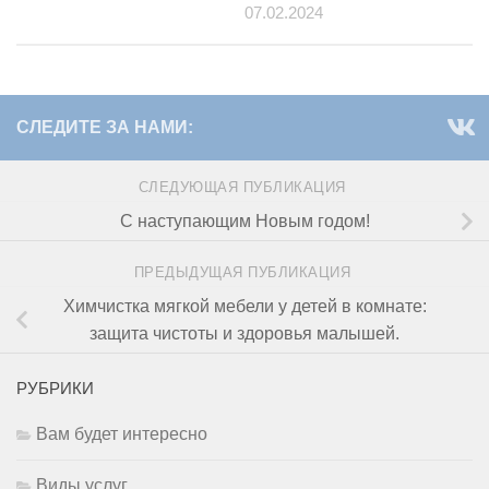
07.02.2024
СЛЕДИТЕ ЗА НАМИ:
СЛЕДУЮЩАЯ ПУБЛИКАЦИЯ
С наступающим Новым годом!
ПРЕДЫДУЩАЯ ПУБЛИКАЦИЯ
Химчистка мягкой мебели у детей в комнате:
защита чистоты и здоровья малышей.
РУБРИКИ
Вам будет интересно
Виды услуг