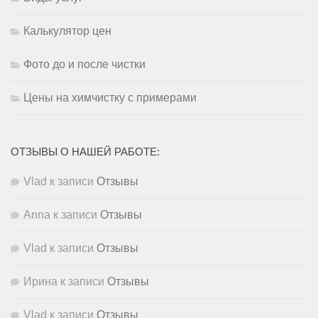
Калькулятор цен
Фото до и после чистки
Цены на химчистку с примерами
ОТЗЫВЫ О НАШЕЙ РАБОТЕ:
Vlad
к записи
Отзывы
Anna
к записи
Отзывы
Vlad
к записи
Отзывы
Ирина
к записи
Отзывы
Vlad
к записи
Отзывы