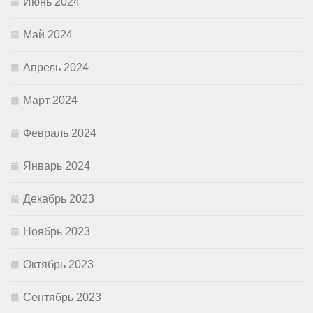
Июнь 2024
Май 2024
Апрель 2024
Март 2024
Февраль 2024
Январь 2024
Декабрь 2023
Ноябрь 2023
Октябрь 2023
Сентябрь 2023