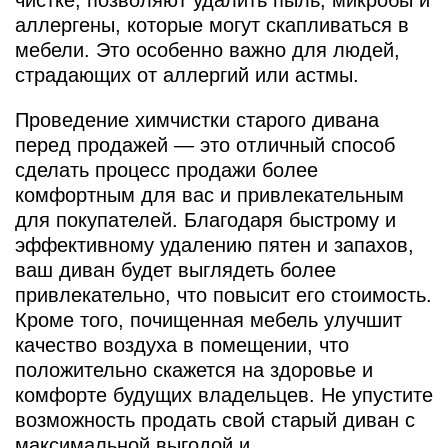
чистке, позволяют удалить пыль, микробы и
аллергены, которые могут скапливаться в
мебели. Это особенно важно для людей,
страдающих от аллергий или астмы.
Проведение химчистки старого дивана
перед продажей — это отличный способ
сделать процесс продажи более
комфортным для вас и привлекательным
для покупателей. Благодаря быстрому и
эффективному удалению пятен и запахов,
ваш диван будет выглядеть более
привлекательно, что повысит его стоимость.
Кроме того, почищенная мебель улучшит
качество воздуха в помещении, что
положительно скажется на здоровье и
комфорте будущих владельцев. Не упустите
возможность продать свой старый диван с
максимальной выгодой и