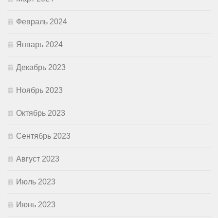
Февраль 2024
Январь 2024
Декабрь 2023
Ноябрь 2023
Октябрь 2023
Сентябрь 2023
Август 2023
Июль 2023
Июнь 2023