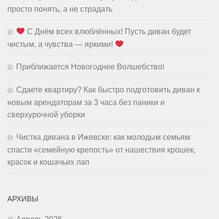
просто понять, а не страдать
С Днём всех влюблённых! Пусть диван будет
чистым, а чувства — яркими!
Приближается Новогоднее Волшебство!
Сдаете квартиру? Как быстро подготовить диван к
новым арендаторам за 3 часа без паники и
сверхурочной уборки
Чистка дивана в Ижевске: как молодым семьям
спасти «семейную крепость» от нашествия крошек,
красок и кошачьих лап
АРХИВЫ