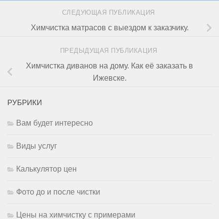
СЛЕДУЮЩАЯ ПУБЛИКАЦИЯ
Химчистка матрасов с выездом к заказчику.
ПРЕДЫДУЩАЯ ПУБЛИКАЦИЯ
Химчистка диванов на дому. Как её заказать в
Ижевске.
РУБРИКИ
Вам будет интересно
Виды услуг
Калькулятор цен
Фото до и после чистки
Цены на химчистку с примерами