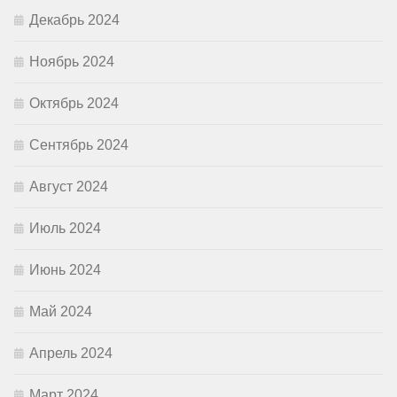
Декабрь 2024
Ноябрь 2024
Октябрь 2024
Сентябрь 2024
Август 2024
Июль 2024
Июнь 2024
Май 2024
Апрель 2024
Март 2024