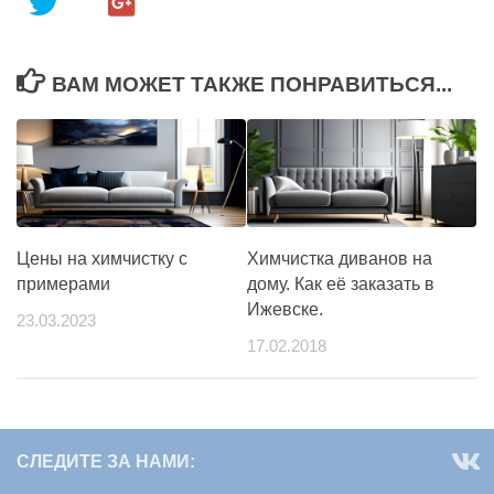
ВАМ МОЖЕТ ТАКЖЕ ПОНРАВИТЬСЯ...
Цены на химчистку с
Химчистка диванов на
примерами
дому. Как её заказать в
Ижевске.
23.03.2023
17.02.2018
СЛЕДИТЕ ЗА НАМИ: