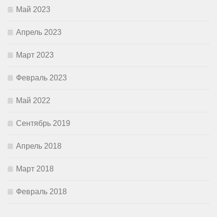
Май 2023
Апрель 2023
Март 2023
Февраль 2023
Май 2022
Сентябрь 2019
Апрель 2018
Март 2018
Февраль 2018