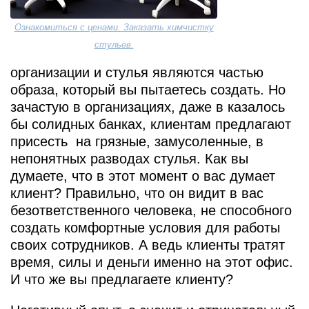
Ознакомиться с ценами. Заказать химчистку
стульев.
организации и стулья являются частью
образа, который вы пытаетесь создать. Но
зачастую в организациях, даже в казалось
бы солидных банках, клиентам предлагают
присесть на грязные, замусоленные, в
непонятных разводах стулья. Как вы
думаете, что в этот момент о вас думает
клиент? Правильно, что он видит в вас
безответственного человека, не способного
создать комфортные условия для работы
своих сотрудников. А ведь клиенты тратят
время, силы и деньги именно на этот офис.
И что же вы предлагаете клиенту?