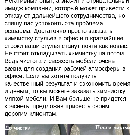
Негативный опыт, а значит и отрицательный
имидж компании, который может привести к
отказу от дальнейшего сотрудничества, но
спешу вас успокоить эта проблема
решаема. Достаточно просто заказать
химчистку стульев в офис и в кратчайшие
строки ваши стулья станут почти как новые.
Не стоит откладывать химчистку на потом.
Ведь чистота и свежесть мебели очень
важна для создания рабочей атмосферы в
офисе. Если вы хотите получить
качественный результат и сэкономить время
и деньги, то вы можете заказать химчистку
мягкой мебели. И Вам больше не придется
краснеть, предложив присесть своим
дорогим клиентам.