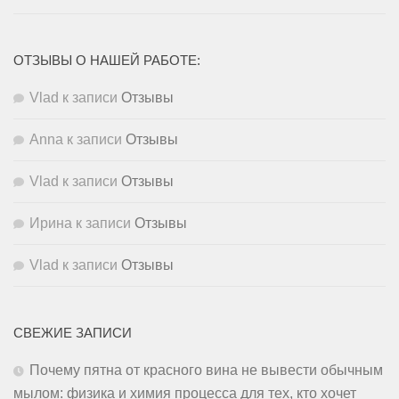
ОТЗЫВЫ О НАШЕЙ РАБОТЕ:
Vlad
к записи
Отзывы
Anna
к записи
Отзывы
Vlad
к записи
Отзывы
Ирина
к записи
Отзывы
Vlad
к записи
Отзывы
СВЕЖИЕ ЗАПИСИ
Почему пятна от красного вина не вывести обычным
мылом: физика и химия процесса для тех, кто хочет